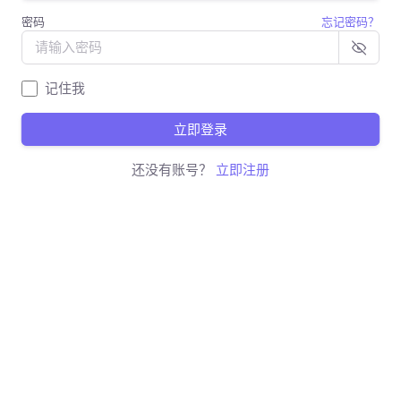
密码
忘记密码？
记住我
立即登录
还没有账号？
立即注册