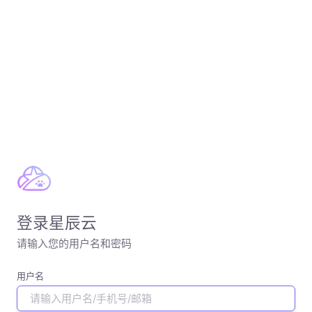
登录星辰云
请输入您的用户名和密码
用户名